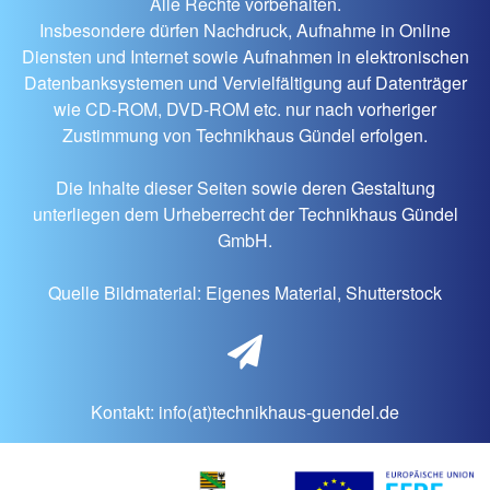
Alle Rechte vorbehalten.
Insbesondere dürfen Nachdruck, Aufnahme in Online
Diensten und Internet sowie Aufnahmen in elektronischen
Datenbanksystemen und Vervielfältigung auf Datenträger
wie CD-ROM, DVD-ROM etc. nur nach vorheriger
Zustimmung von Technikhaus Gündel erfolgen.
Die Inhalte dieser Seiten sowie deren Gestaltung
unterliegen dem Urheberrecht der Technikhaus Gündel
GmbH.
Quelle Bildmaterial: Eigenes Material, Shutterstock
Kontakt:
info(at)technikhaus-guendel.de