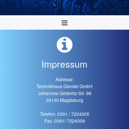
Impressum
Adresse:
Technikhaus Gündel GmbH
Johannes-Göderitz-Str. 98
39130 Magdeburg
Telefon: 0391 / 7224305
Fax: 0391/ 7224309