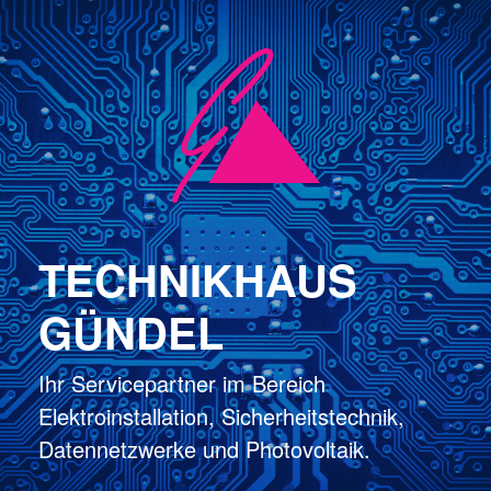
TECHNIKHAUS
GÜNDEL
Ihr Servicepartner im Bereich
Elektroinstallation, Sicherheitstechnik,
Datennetzwerke und Photovoltaik.